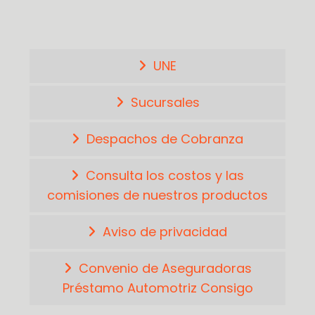
UNE
Sucursales
Despachos de Cobranza
Consulta los costos y las
comisiones de nuestros productos
Aviso de privacidad
Convenio de Aseguradoras
Préstamo Automotriz Consigo