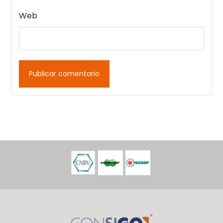
Web
Publicar comentario