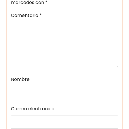
marcados con
*
Comentario
*
Nombre
Correo electrónico