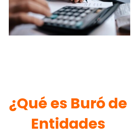
¿Qué es Buró de
Entidades