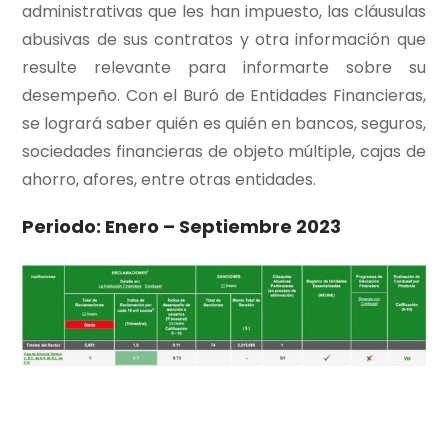
administrativas que les han impuesto, las cláusulas
abusivas de sus contratos y otra información que
resulte relevante para informarte sobre su
desempeño. Con el Buró de Entidades Financieras,
se logrará saber quién es quién en bancos, seguros,
sociedades financieras de objeto múltiple, cajas de
ahorro, afores, entre otras entidades.
Periodo: Enero – Septiembre 2023