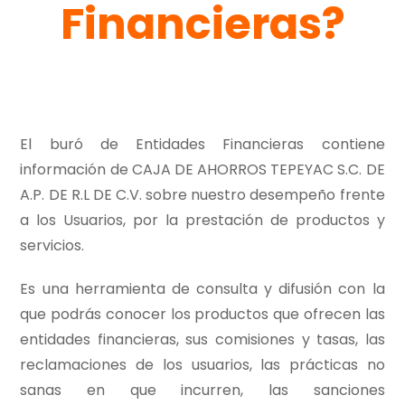
Financieras?
El buró de Entidades Financieras contiene
información de CAJA DE AHORROS TEPEYAC S.C. DE
A.P. DE R.L DE C.V. sobre nuestro desempeño frente
a los Usuarios, por la prestación de productos y
servicios.
Es una herramienta de consulta y difusión con la
que podrás conocer los productos que ofrecen las
entidades financieras, sus comisiones y tasas, las
reclamaciones de los usuarios, las prácticas no
sanas en que incurren, las sanciones