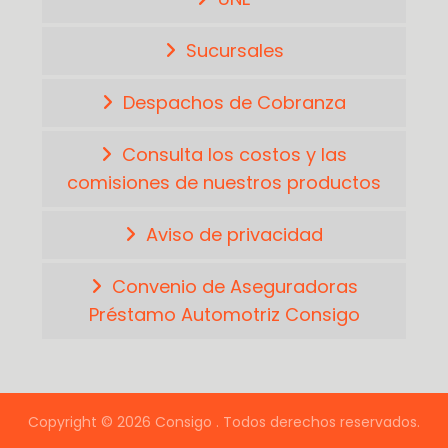
Sucursales
Despachos de Cobranza
Consulta los costos y las
comisiones de nuestros productos
Aviso de privacidad
Convenio de Aseguradoras
Préstamo Automotriz Consigo
Copyright © 2026 Consigo . Todos derechos reservados.