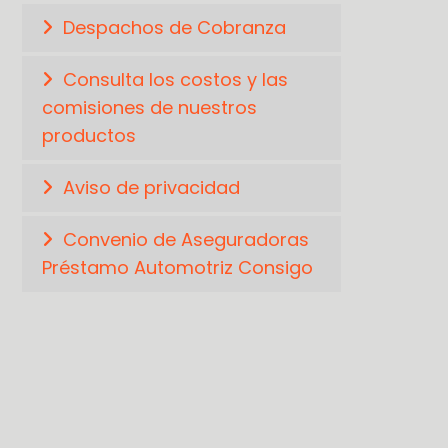
Despachos de Cobranza
Consulta los costos y las
comisiones de nuestros
productos
Aviso de privacidad
Convenio de Aseguradoras
Préstamo Automotriz Consigo