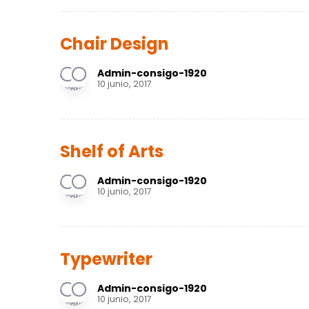
Chair Design
Admin-consigo-1920
10 junio, 2017
Shelf of Arts
Admin-consigo-1920
10 junio, 2017
Typewriter
Admin-consigo-1920
10 junio, 2017