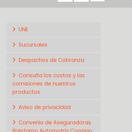
UNE
Sucursales
Despachos de Cobranza
Consulta los costos y las
comisiones de nuestros
productos
Aviso de privacidad
Convenio de Aseguradoras
Préstamo Automotriz Consigo