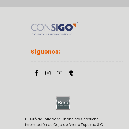
Síguenos:
El Buró de Entidades Financieras contiene
información de Caja de Ahorro Tepeyac S.C.