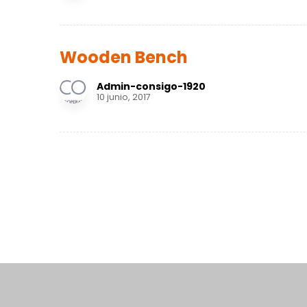
Wooden Bench
Admin-consigo-1920
10 junio, 2017