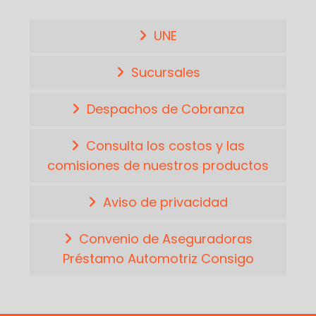
UNE
Sucursales
Despachos de Cobranza
Consulta los costos y las
comisiones de nuestros productos
Aviso de privacidad
Convenio de Aseguradoras
Préstamo Automotriz Consigo