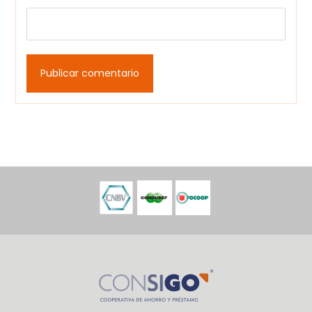
Publicar comentario