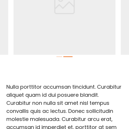
Nulla porttitor accumsan tincidunt. Curabitur
aliquet quam id dui posuere blandit.
Curabitur non nulla sit amet nisl tempus
convallis quis ac lectus. Donec sollicitudin
molestie malesuada. Curabitur arcu erat,
accumsan id imperdiet et, porttitor at sem