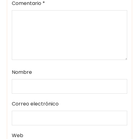
Comentario
*
Nombre
Correo electrónico
Web