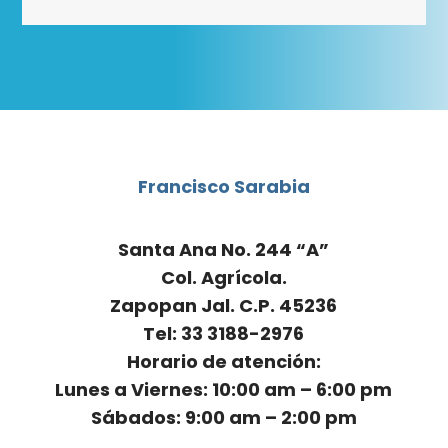
Francisco Sarabia
Santa Ana No. 244 “A”
Col. Agrícola.
Zapopan Jal. C.P. 45236
Tel: 33 3188-2976
Horario de atención:
Lunes a Viernes: 10:00 am – 6:00 pm
Sábados: 9:00 am – 2:00 pm