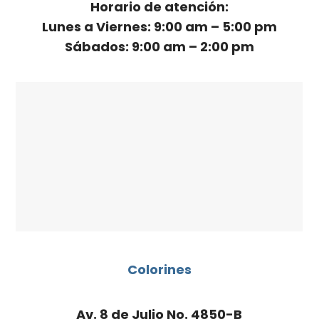
Horario de atención:
Lunes a Viernes: 9:00 am – 5:00 pm
Sábados: 9:00 am – 2:00 pm
Colorines
Av. 8 de Julio No. 4850-B