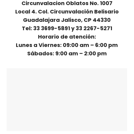
Circunvalacion Oblatos No. 1007
Local 4. Col. Circunvalación Belisario
Guadalajara Jalisco, CP 44330
Tel: 33 3699-5891 y 33 2267-5271
Horario de atención:
Lunes a Viernes: 09:00 am – 6:00 pm
Sábados: 9:00 am – 2:00 pm