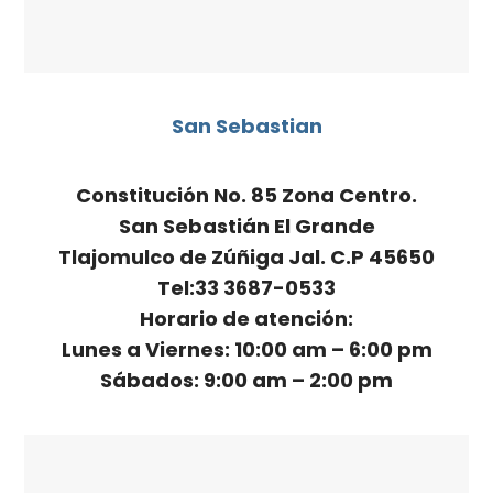
San Sebastian
Constitución No. 85 Zona Centro.
San Sebastián El Grande
Tlajomulco de Zúñiga Jal. C.P 45650
Tel:33 3687-0533
Horario de atención:
Lunes a Viernes: 10:00 am – 6:00 pm
Sábados: 9:00 am – 2:00 pm