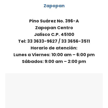
Zapopan
Pino Suárez No. 396-A
Zapopan Centro
Jalisco C.P. 45100
Tel: 33 3633-9627 / 33 3656-3511
Horario de atención:
Lunes a Viernes: 10:00 am – 6:00 pm
Sábados: 9:00 am – 2:00 pm