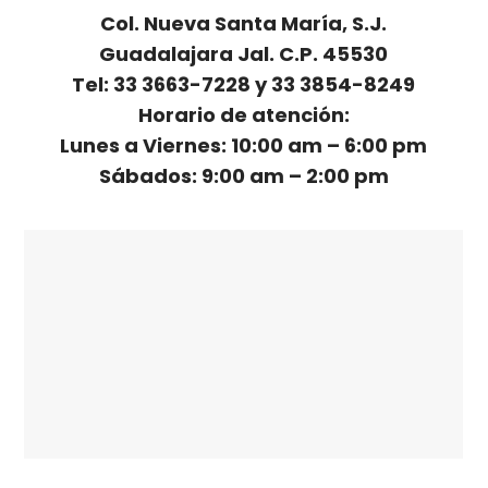
Col. Nueva Santa María, S.J.
Guadalajara Jal. C.P. 45530
Tel: 33 3663-7228 y 33 3854-8249
Horario de atención:
Lunes a Viernes: 10:00 am – 6:00 pm
Sábados: 9:00 am – 2:00 pm