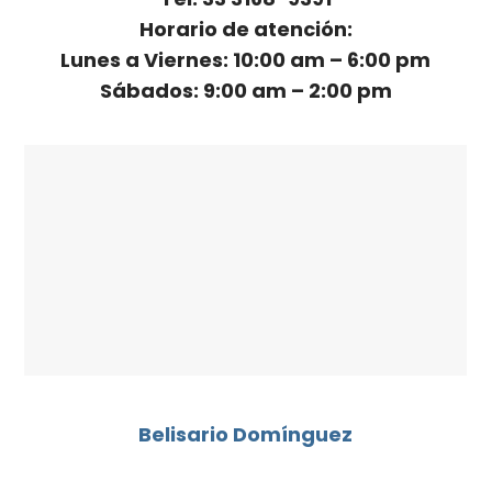
Horario de atención:
Lunes a Viernes: 10:00 am – 6:00 pm
Sábados: 9:00 am – 2:00 pm
Belisario Domínguez