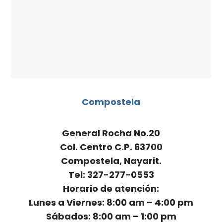
Compostela
General Rocha No.20
Col. Centro C.P. 63700
Compostela, Nayarit.
Tel: 327-277-0553
Horario de atención:
Lunes a Viernes: 8:00 am – 4:00 pm
Sábados: 8:00 am – 1:00 pm