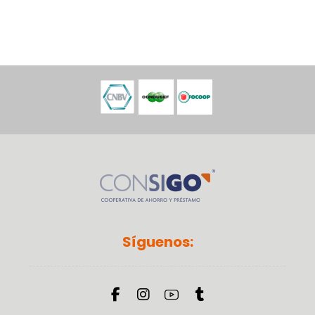
Síguenos: