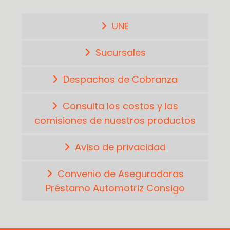
UNE
Sucursales
Despachos de Cobranza
Consulta los costos y las
comisiones de nuestros productos
Aviso de privacidad
Convenio de Aseguradoras
Préstamo Automotriz Consigo