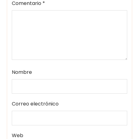
Comentario
*
Nombre
Correo electrónico
Web