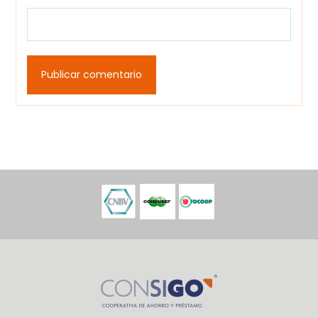
Publicar comentario