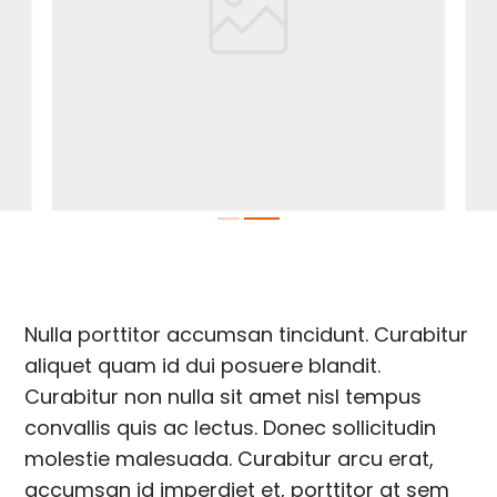
Nulla porttitor accumsan tincidunt. Curabitur
aliquet quam id dui posuere blandit.
Curabitur non nulla sit amet nisl tempus
convallis quis ac lectus. Donec sollicitudin
molestie malesuada. Curabitur arcu erat,
accumsan id imperdiet et, porttitor at sem