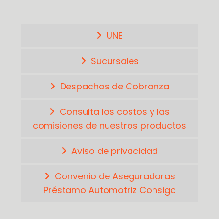
UNE
Sucursales
Despachos de Cobranza
Consulta los costos y las
comisiones de nuestros productos
Aviso de privacidad
Convenio de Aseguradoras
Préstamo Automotriz Consigo