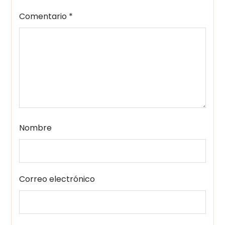
Comentario
*
Nombre
Correo electrónico