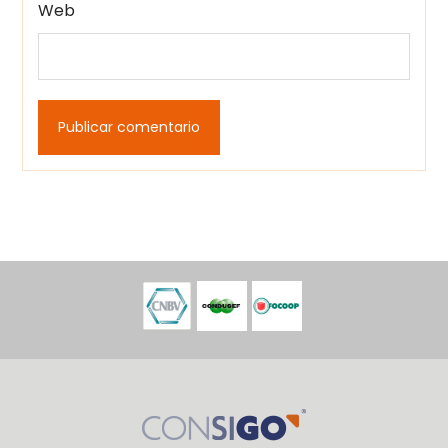
Web
Publicar comentario