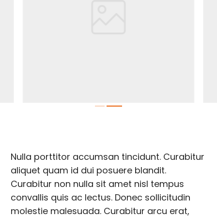
Nulla porttitor accumsan tincidunt. Curabitur
aliquet quam id dui posuere blandit.
Curabitur non nulla sit amet nisl tempus
convallis quis ac lectus. Donec sollicitudin
molestie malesuada. Curabitur arcu erat,