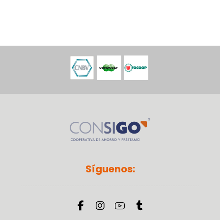
Síguenos: