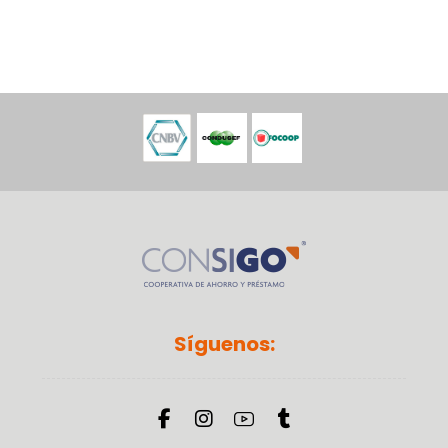
Síguenos: