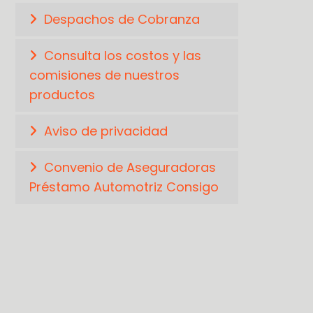
Despachos de Cobranza
Consulta los costos y las
comisiones de nuestros
productos
Aviso de privacidad
Convenio de Aseguradoras
Préstamo Automotriz Consigo