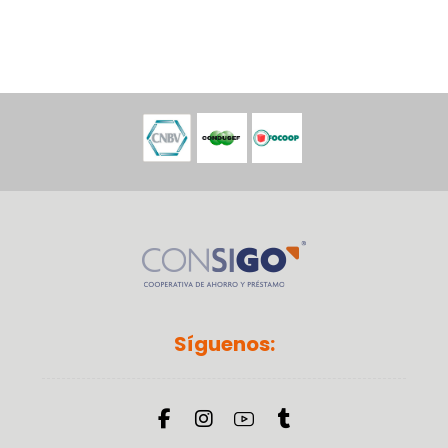
Síguenos: