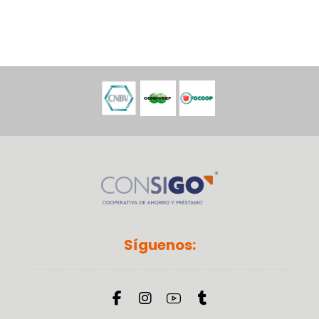
Síguenos: