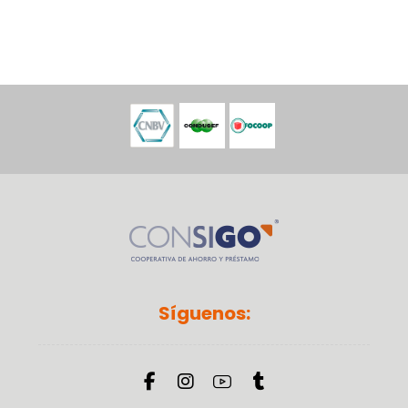
Síguenos: