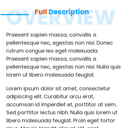
OVERVIEW
Full
Description
Praesent sapien massa, convallis a
pellentesque nec, egestas non nisi. Donec
rutrum congue leo eget malesuada.
Praesent sapien massa, convallis a
pellentesque nec, egestas non nisi. Nulla quis
lorem ut libero malesuada feugiat.
Lorem ipsum dolor sit amet, consectetur
adipiscing elit. Curabitur arcu erat,
accumsan id imperdiet et, porttitor at sem.
Sed porttitor lectus nibh. Nulla quis lorem ut
libero malesuada feugiat. Proin eget tortor