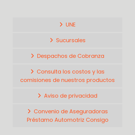
UNE
Sucursales
Despachos de Cobranza
Consulta los costos y las
comisiones de nuestros productos
Aviso de privacidad
Convenio de Aseguradoras
Préstamo Automotriz Consigo