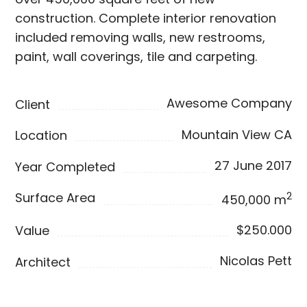
construction. Complete interior renovation
included removing walls, new restrooms,
paint, wall coverings, tile and carpeting.
Awesome Company
Client
Mountain View CA
Location
27 June 2017
Year Completed
2
Surface Area
450,000 m
$250.000
Value
Nicolas Pett
Architect