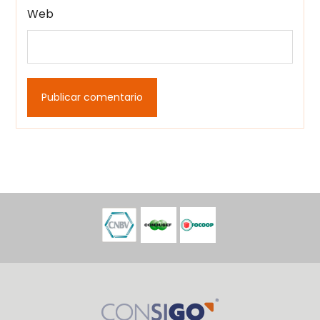
Web
Publicar comentario