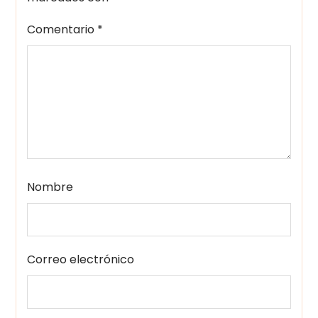
Comentario
*
Nombre
Correo electrónico