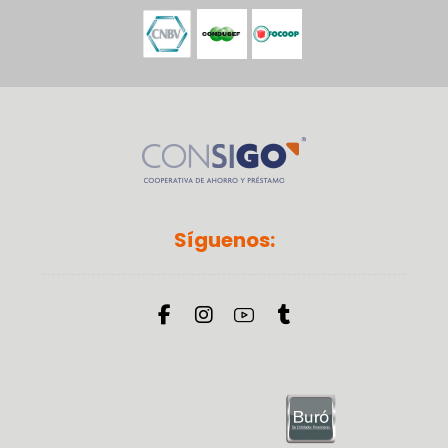
Síguenos: