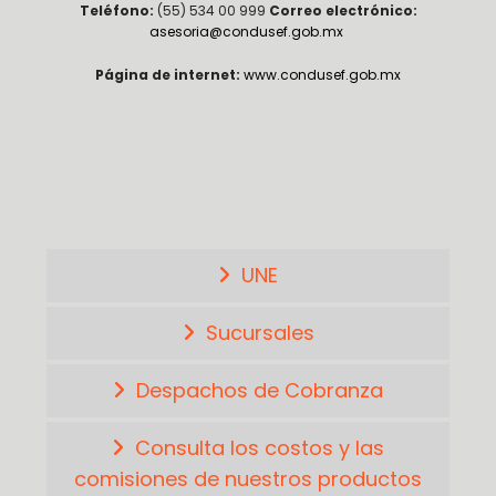
Teléfono:
(55) 534 00 999
Correo electrónico:
asesoria@condusef.gob.mx
Página de internet:
www.condusef.gob.mx
UNE
Sucursales
Despachos de Cobranza
Consulta los costos y las
comisiones de nuestros productos