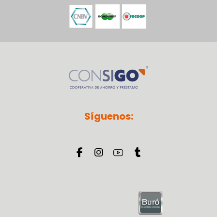
Síguenos: