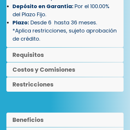
Depósito en Garantía:
Por el 100.00%
del Plazo Fijo.
Plazo:
Desde 6 hasta 36 meses.
*Aplica restricciones, sujeto aprobación
de crédito.
Requisitos
Costos y Comisiones
Restricciones
Beneficios