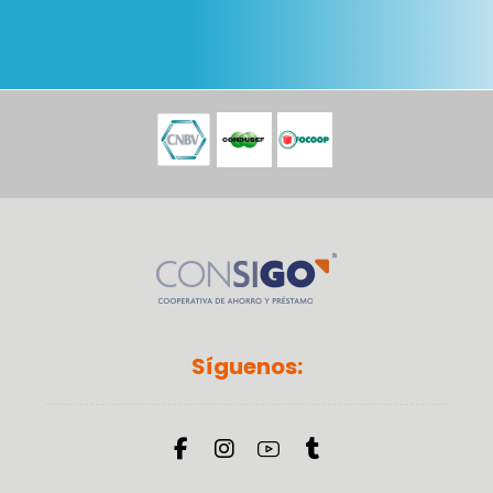
Síguenos: