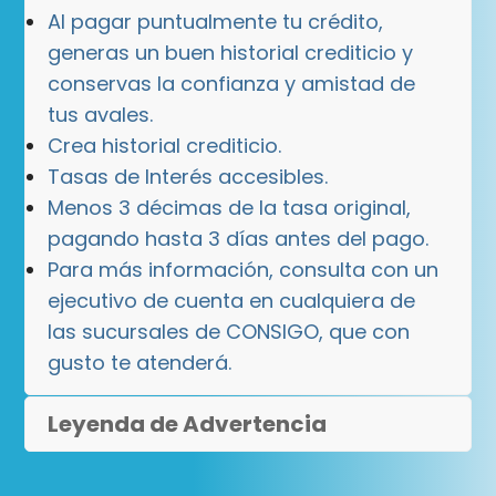
Al pagar puntualmente tu crédito,
generas un buen historial crediticio y
conservas la confianza y amistad de
tus avales.
Crea historial crediticio.
Tasas de Interés accesibles.
Menos 3 décimas de la tasa original,
pagando hasta 3 días antes del pago.
Para más información, consulta con un
ejecutivo de cuenta en cualquiera de
las sucursales de CONSIGO, que con
gusto te atenderá.
Leyenda de Advertencia