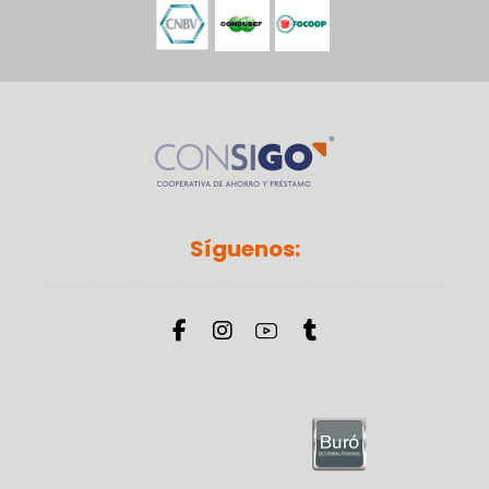
Síguenos: