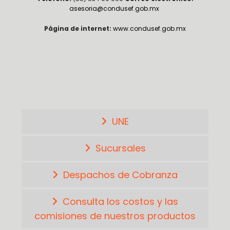
asesoria@condusef.gob.mx
Página de internet:
www.condusef.gob.mx
UNE
Sucursales
Despachos de Cobranza
Consulta los costos y las
comisiones de nuestros productos