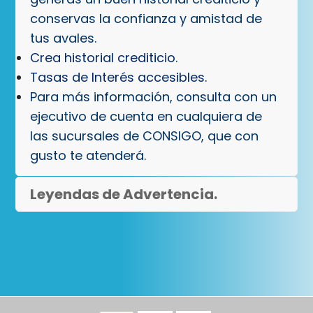
conservas la confianza y amistad de
tus avales.
Crea historial crediticio.
Tasas de Interés accesibles.
Para más información, consulta con un
ejecutivo de cuenta en cualquiera de
las sucursales de CONSIGO, que con
gusto te atenderá.
Leyendas de Advertencia.