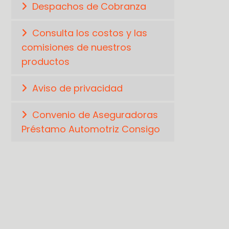
Despachos de Cobranza
Consulta los costos y las
comisiones de nuestros
productos
Aviso de privacidad
Convenio de Aseguradoras
Préstamo Automotriz Consigo