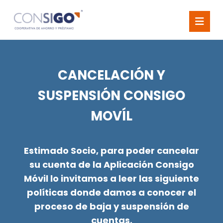
CANCELACIÓN Y
SUSPENSIÓN CONSIGO
MOVÍL
Estimado Socio, para poder cancelar
su cuenta de la Aplicación Consigo
Móvil lo invitamos a leer las siguiente
políticas donde damos a conocer el
proceso de baja y suspensión de
cuentas.