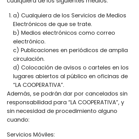
cualquiera de los siguientes medios:
a) Cualquiera de los Servicios de Medios
Electrónicos de que se trate.
b) Medios electrónicos como correo
electrónico.
c) Publicaciones en periódicos de amplia
circulación.
d) Colocación de avisos o carteles en los
lugares abiertos al público en oficinas de
“LA COOPERATIVA”.
Además, se podrán dar por cancelados sin
responsabilidad para “LA COOPERATIVA”, y
sin necesidad de procedimiento alguno
cuando:
Servicios Móviles: