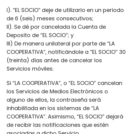
I). “EL SOCIO” deje de utilizarlo en un periodo
de 6 (seis) meses consecutivos;
II). Se dé por cancelada la Cuenta de
Deposito de “EL SOCIO”; y
III) De manera unilateral por parte de “LA
COOPERATIVA”, notificándole a “EL SOCIO” 30
(treinta) días antes de cancelar los
Servicios móviles.
Si “LA COOPERATIVA”, o “EL SOCIO” cancelan
los Servicios de Medios Electrónicos o
alguno de ellos, la contraseña será
inhabilitada en los sistemas de “LA
COOPERATIVA”. Asimismo, “EL SOCIO” dejará
de recibir las notificaciones que estén
asociadas a dicho Servicio.