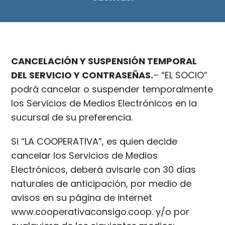
.
CANCELACIÓN Y SUSPENSIÓN TEMPORAL
DEL SERVICIO Y CONTRASEÑAS.
– “EL SOCIO”
podrá cancelar o suspender temporalmente
los Servicios de Medios Electrónicos en la
sucursal de su preferencia.
Si “LA COOPERATIVA”, es quien decide
cancelar los Servicios de Medios
Electrónicos, deberá avisarle con 30 días
naturales de anticipación, por medio de
avisos en su página de internet
www.cooperativaconsigo.coop. y/o por