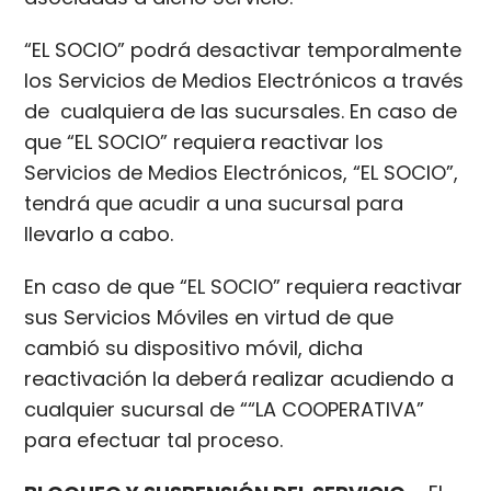
“EL SOCIO” podrá desactivar temporalmente
los Servicios de Medios Electrónicos a través
de cualquiera de las sucursales. En caso de
que “EL SOCIO” requiera reactivar los
Servicios de Medios Electrónicos, “EL SOCIO”,
tendrá que acudir a una sucursal para
llevarlo a cabo.
En caso de que “EL SOCIO” requiera reactivar
sus Servicios Móviles en virtud de que
cambió su dispositivo móvil, dicha
reactivación la deberá realizar acudiendo a
cualquier sucursal de ““LA COOPERATIVA”
para efectuar tal proceso.