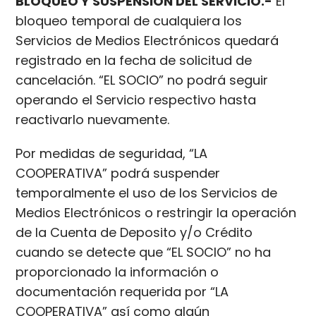
BLOQUEO Y SUSPENSIÓN DEL SERVICIO.-
El
bloqueo temporal de cualquiera los
Servicios de Medios Electrónicos quedará
registrado en la fecha de solicitud de
cancelación. “EL SOCIO” no podrá seguir
operando el Servicio respectivo hasta
reactivarlo nuevamente.
Por medidas de seguridad, “LA
COOPERATIVA” podrá suspender
temporalmente el uso de los Servicios de
Medios Electrónicos o restringir la operación
de la Cuenta de Deposito y/o Crédito
cuando se detecte que “EL SOCIO” no ha
proporcionado la información o
documentación requerida por “LA
COOPERATIVA” así como algún