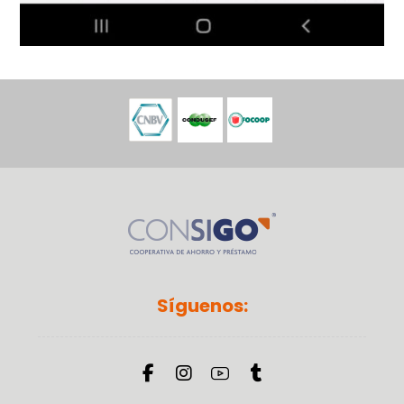
Síguenos: