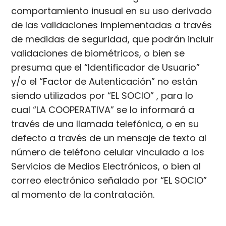
comportamiento inusual en su uso derivado
de las validaciones implementadas a través
de medidas de seguridad, que podrán incluir
validaciones de biométricos, o bien se
presuma que el “Identificador de Usuario”
y/o el “Factor de Autenticación” no están
siendo utilizados por “EL SOCIO” , para lo
cual “LA COOPERATIVA” se lo informará a
través de una llamada telefónica, o en su
defecto a través de un mensaje de texto al
número de teléfono celular vinculado a los
Servicios de Medios Electrónicos, o bien al
correo electrónico señalado por “EL SOCIO”
al momento de la contratación.